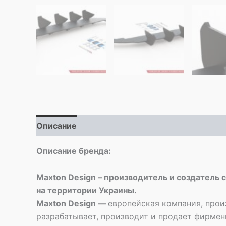
Описание
Описание бренда:
Maxton Design – производитель и создатель 
на территории Украины.
Maxton Design —
европейская компания, прои
разрабатывает, производит и продает фирме