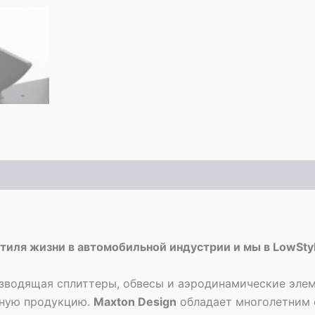
стиля жизни в автомобильной индустрии и мы в LowSt
зводящая сплиттеры, обвесы и аэродинамические элем
нную продукцию.
Maxton Design
обладает многолетним 