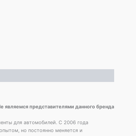
yle являемся представителями данного бренда
енты для автомобилей. С 2006 года
опытом, но постоянно меняется и