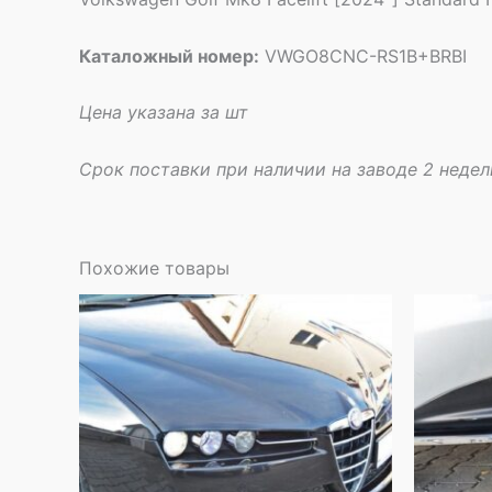
Каталожный номер:
VWGO8CNC-RS1B+BRBI
Цена указана за шт
Срок поставки при наличии на заводе 2 недел
Похожие товары