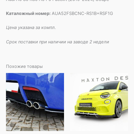
Каталожный номер:
AUA52FSBCNC-RS1B+RSF1G
Цена указана за компл.
Срок поставки при наличии на заводе 2 недели
Похожие товары