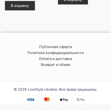
В корзину
Публичная оферта
Политика конфиденциальности
Оплата и доставка
Возврат и обмен
© 2026 LowStyle Ukraine. Все права защищены.