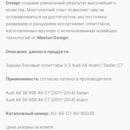
Design
создаем уникальный результат высочайшего
качества. Многолетний опыт позволяет нам не
останавливаться на достигнутом, мы постоянно
развиваем и расширяем ассортимент сплиттеров,
изготовленных вручную с использованием новейших
технологий от
Maxton Design.
Описание данного продукта:
Задние боковые сплиттеры V.3 Audi A6 Avant / Sedan C7
Применимость
согласно каталога производителя:
Audi A6 S6 RS6 A6 C7 [2011-2014] Sedan
Audi A6 S6 RS6 A6 C7 [2011-2014] Avant
Каталожный номер:
AU-A6-C7-AV-RSD3G
Цена указана за компл.