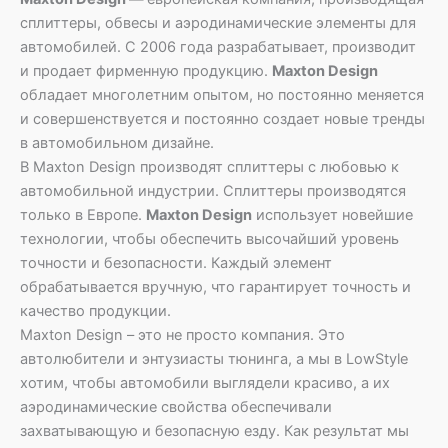
сплиттеры, обвесы и аэродинамические элементы для
автомобилей. С 2006 года разрабатывает, производит
и продает фирменную продукцию.
Maxton Design
обладает многолетним опытом, но постоянно меняется
и совершенствуется и постоянно создает новые тренды
в автомобильном дизайне.
В Maxton Design производят сплиттеры с любовью к
автомобильной индустрии. Сплиттеры производятся
только в Европе.
Maxton Design
использует новейшие
технологии, чтобы обеспечить высочайший уровень
точности и безопасности. Каждый элемент
обрабатывается вручную, что гарантирует точность и
качество продукции.
Maxton Design – это не просто компания. Это
автолюбители и энтузиасты тюнинга, а мы в LowStyle
хотим, чтобы автомобили выглядели красиво, а их
аэродинамические свойства обеспечивали
захватывающую и безопасную езду. Как результат мы