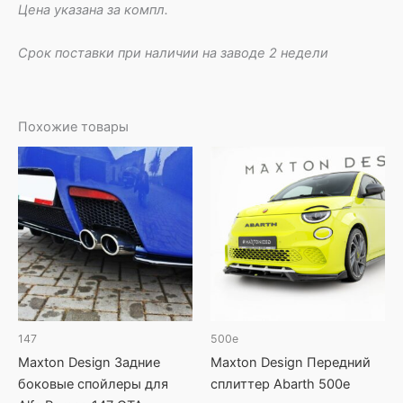
Цена указана за компл.
Срок поставки при наличии на заводе 2 недели
Похожие товары
147
500e
Maxton Design Задние
Maxton Design Передний
боковые спойлеры для
сплиттер Abarth 500e