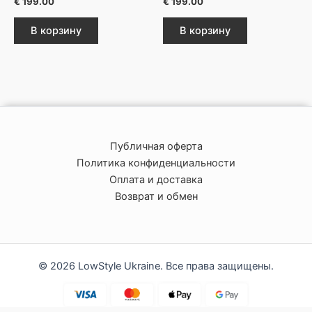
€
199.00
€
199.00
В корзину
В корзину
Публичная оферта
Политика конфиденциальности
Оплата и доставка
Возврат и обмен
© 2026 LowStyle Ukraine. Все права защищены.