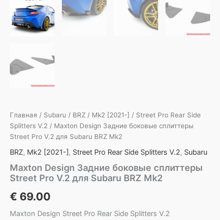
Главная
/
Subaru
/
BRZ
/
Mk2 [2021-]
/
Street Pro Rear Side
Splitters V.2
/ Maxton Design Задние боковые сплиттеры
Street Pro V.2 для Subaru BRZ Mk2
BRZ
,
Mk2 [2021-]
,
Street Pro Rear Side Splitters V.2
,
Subaru
Maxton Design Задние боковые сплиттеры
Street Pro V.2 для Subaru BRZ Mk2
€
69.00
Maxton Design Street Pro Rear Side Splitters V.2