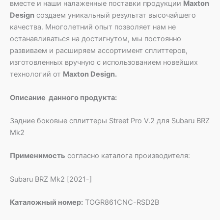
вместе и наши налаженные поставки продукции
Maxton
Design
создаем уникальный результат высочайшего
качества. Многолетний опыт позволяет нам не
останавливаться на достигнутом, мы постоянно
развиваем и расширяем ассортимент сплиттеров,
изготовленных вручную с использованием новейших
технологий от
Maxton Design.
Описание данного продукта:
Задние боковые сплиттеры Street Pro V.2 для Subaru BRZ
Mk2
Применимость
согласно каталога производителя:
Subaru BRZ Mk2 [2021-]
Каталожный номер:
TOGR861CNC-RSD2B