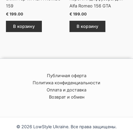
159
Alfa Romeo 156 GTA
€
199.00
€
199.00
В корзину
В корзину
Публичная оферта
Политика конфиденциальности
Оплата и доставка
Возврат и обмен
© 2026 LowStyle Ukraine. Все права защищены.