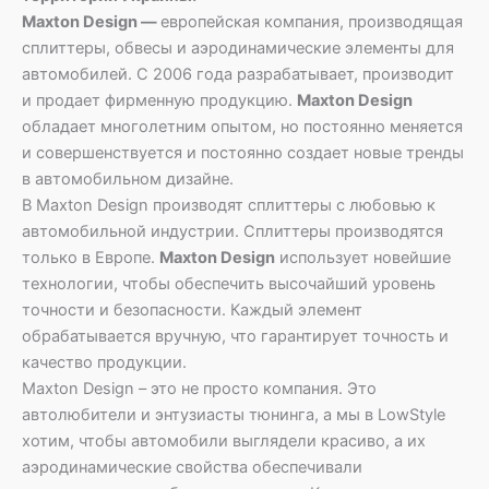
Maxton Design —
европейская компания, производящая
сплиттеры, обвесы и аэродинамические элементы для
автомобилей. С 2006 года разрабатывает, производит
и продает фирменную продукцию.
Maxton Design
обладает многолетним опытом, но постоянно меняется
и совершенствуется и постоянно создает новые тренды
в автомобильном дизайне.
В Maxton Design производят сплиттеры с любовью к
автомобильной индустрии. Сплиттеры производятся
только в Европе.
Maxton Design
использует новейшие
технологии, чтобы обеспечить высочайший уровень
точности и безопасности. Каждый элемент
обрабатывается вручную, что гарантирует точность и
качество продукции.
Maxton Design – это не просто компания. Это
автолюбители и энтузиасты тюнинга, а мы в LowStyle
хотим, чтобы автомобили выглядели красиво, а их
аэродинамические свойства обеспечивали