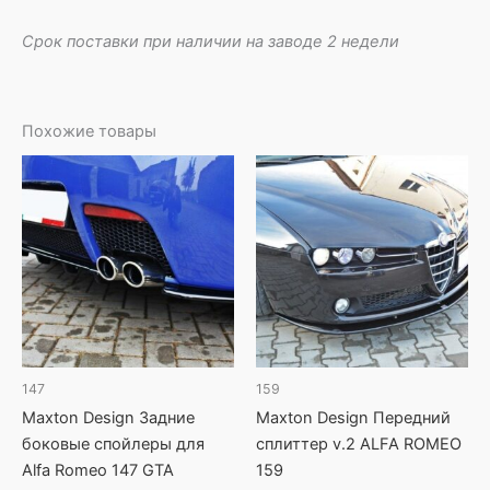
Срок поставки при наличии на заводе 2 недели
Похожие товары
147
159
Maxton Design Задние
Maxton Design Передний
боковые спойлеры для
сплиттер v.2 ALFA ROMEO
Alfa Romeo 147 GTA
159