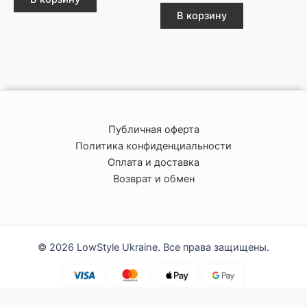
В корзину
Публичная оферта
Политика конфиденциальности
Оплата и доставка
Возврат и обмен
© 2026 LowStyle Ukraine. Все права защищены.