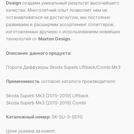
Design
создаем уникальный результат высочайшего
качества. Многолетний опыт позволяет нам не
останавливаться на достигнутом, мы постоянно
развиваем и расширяем ассортимент сплиттеров,
изготовленных вручную с использованием новейших
технологий от
Maxton Design.
Описание данного продукта:
Пороги Диффузоры Skoda Superb Liftback/Combi Mk3
Применимость
согласно каталога производителя:
Skoda Superb Mk3 [2015-2019] Liftback
Skoda Superb Mk3 [2015-2019] Combi
Каталожный номер:
SK-SU-3-SD1G
Цена указана за компл.