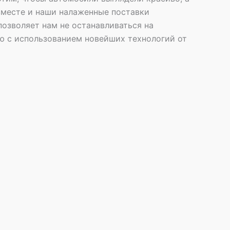
вместе и наши налаженные поставки
озволяет нам не останавливаться на
ю с использованием новейших технологий от