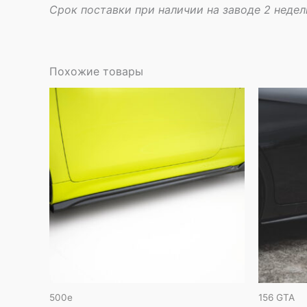
Срок поставки при наличии на заводе 2 недел
Похожие товары
500e
156 GTA