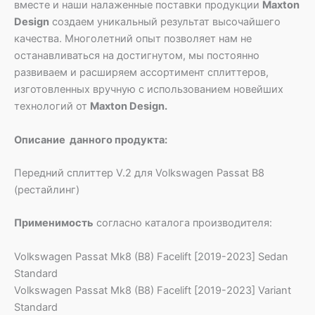
вместе и наши налаженные поставки продукции
Maxton
Design
создаем уникальный результат высочайшего
качества. Многолетний опыт позволяет нам не
останавливаться на достигнутом, мы постоянно
развиваем и расширяем ассортимент сплиттеров,
изготовленных вручную с использованием новейших
технологий от
Maxton Design.
Описание данного продукта:
Передний сплиттер V.2 для Volkswagen Passat B8
(рестайлинг)
Применимость
согласно каталога производителя:
Volkswagen Passat Mk8 (B8) Facelift [2019-2023] Sedan
Standard
Volkswagen Passat Mk8 (B8) Facelift [2019-2023] Variant
Standard