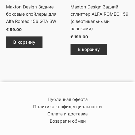
Maxton Design Задние
Maxton Design Задний
боковые спойлеры для
сплиттер ALFA ROMEO 159
Alfa Romeo 156 GTA SW
(с вертикальными
планками)
€
89.00
€
199.00
В корзину
В корзину
Публичная оферта
Политика конфиденциальности
Оплата и доставка
Возврат и обмен