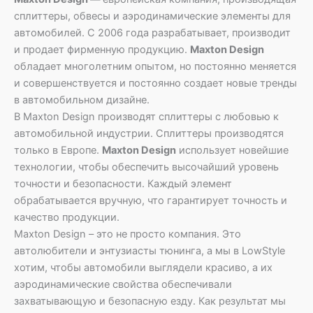
сплиттеры, обвесы и аэродинамические элементы для
автомобилей. С 2006 года разрабатывает, производит
и продает фирменную продукцию.
Maxton Design
обладает многолетним опытом, но постоянно меняется
и совершенствуется и постоянно создает новые тренды
в автомобильном дизайне.
В Maxton Design производят сплиттеры с любовью к
автомобильной индустрии. Сплиттеры производятся
только в Европе.
Maxton Design
использует новейшие
технологии, чтобы обеспечить высочайший уровень
точности и безопасности. Каждый элемент
обрабатывается вручную, что гарантирует точность и
качество продукции.
Maxton Design – это не просто компания. Это
автолюбители и энтузиасты тюнинга, а мы в LowStyle
хотим, чтобы автомобили выглядели красиво, а их
аэродинамические свойства обеспечивали
захватывающую и безопасную езду. Как результат мы