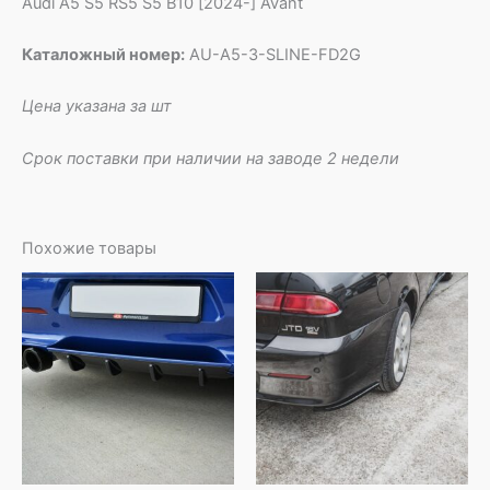
Audi A5 S5 RS5 S5 B10 [2024-] Avant
Каталожный номер:
AU-A5-3-SLINE-FD2G
Цена указана за шт
Срок поставки при наличии на заводе 2 недели
Похожие товары