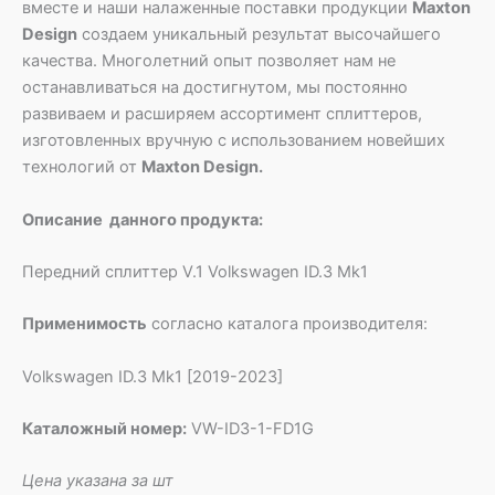
вместе и наши налаженные поставки продукции
Maxton
Design
создаем уникальный результат высочайшего
качества. Многолетний опыт позволяет нам не
останавливаться на достигнутом, мы постоянно
развиваем и расширяем ассортимент сплиттеров,
изготовленных вручную с использованием новейших
технологий от
Maxton Design.
Описание данного продукта:
Передний сплиттер V.1 Volkswagen ID.3 Mk1
Применимость
согласно каталога производителя:
Volkswagen ID.3 Mk1 [2019-2023]
Каталожный номер:
VW-ID3-1-FD1G
Цена указана за шт