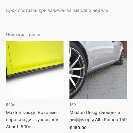
Срок поставки при наличии на заводе 2 недели
Похожие товары
500e
159
Maxton Design Боковые
Maxton Design Боковые
пороги и диффузоры для
диффузоры Alfa Romeo 159
Abarth 500e
€
199.00