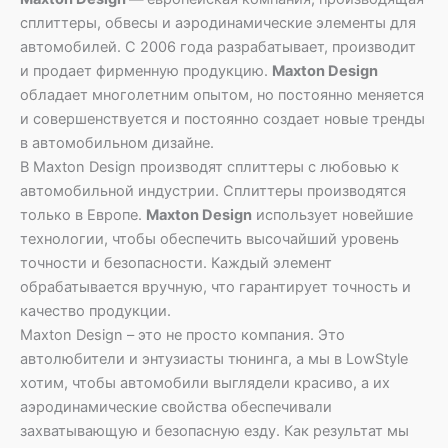
сплиттеры, обвесы и аэродинамические элементы для
автомобилей. С 2006 года разрабатывает, производит
и продает фирменную продукцию.
Maxton Design
обладает многолетним опытом, но постоянно меняется
и совершенствуется и постоянно создает новые тренды
в автомобильном дизайне.
В Maxton Design производят сплиттеры с любовью к
автомобильной индустрии. Сплиттеры производятся
только в Европе.
Maxton Design
использует новейшие
технологии, чтобы обеспечить высочайший уровень
точности и безопасности. Каждый элемент
обрабатывается вручную, что гарантирует точность и
качество продукции.
Maxton Design – это не просто компания. Это
автолюбители и энтузиасты тюнинга, а мы в LowStyle
хотим, чтобы автомобили выглядели красиво, а их
аэродинамические свойства обеспечивали
захватывающую и безопасную езду. Как результат мы