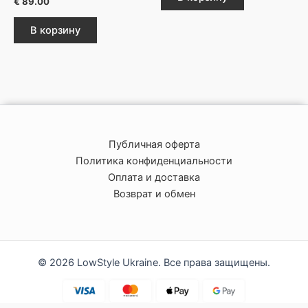
€
89.00
В корзину
Публичная оферта
Политика конфиденциальности
Оплата и доставка
Возврат и обмен
© 2026 LowStyle Ukraine. Все права защищены.