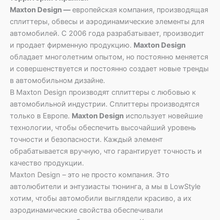
Maxton Design —
европейская компания, производящая
сплиттеры, обвесы и аэродинамические элементы для
автомобилей. С 2006 года разрабатывает, производит
и продает фирменную продукцию.
Maxton Design
обладает многолетним опытом, но постоянно меняется
и совершенствуется и постоянно создает новые тренды
в автомобильном дизайне.
В Maxton Design производят сплиттеры с любовью к
автомобильной индустрии. Сплиттеры производятся
только в Европе.
Maxton Design
использует новейшие
технологии, чтобы обеспечить высочайший уровень
точности и безопасности. Каждый элемент
обрабатывается вручную, что гарантирует точность и
качество продукции.
Maxton Design – это не просто компания. Это
автолюбители и энтузиасты тюнинга, а мы в LowStyle
хотим, чтобы автомобили выглядели красиво, а их
аэродинамические свойства обеспечивали