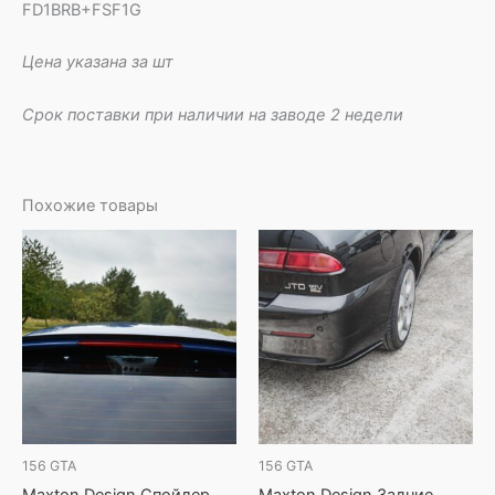
FD1BRB+FSF1G
Цена указана за шт
Срок поставки при наличии на заводе 2 недели
Похожие товары
156 GTA
156 GTA