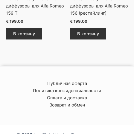
диффузоры для Alfa Romeo
диффузоры для Alfa Romeo
159 Ti
156 (рестайлинг)
€
199.00
€
199.00
В корзину
В корзину
Публичная оферта
Политика конфиденциальности
Оплата и доставка
Возврат и обмен