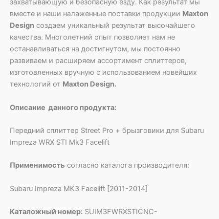
захватывающую и безопасную езду. Как результат мы
вместе и наши налаженные поставки продукции
Maxton
Design
создаем уникальный результат высочайшего
качества. Многолетний опыт позволяет нам не
останавливаться на достигнутом, мы постоянно
развиваем и расширяем ассортимент сплиттеров,
изготовленных вручную с использованием новейших
технологий от
Maxton Design.
Описание данного продукта:
Передний сплиттер Street Pro + брызговики для Subaru
Impreza WRX STI Mk3 Facelift
Применимость
согласно каталога производителя:
Subaru Impreza MK3 Facelift [2011-2014]
Каталожный номер:
SUIM3FWRXSTICNC-