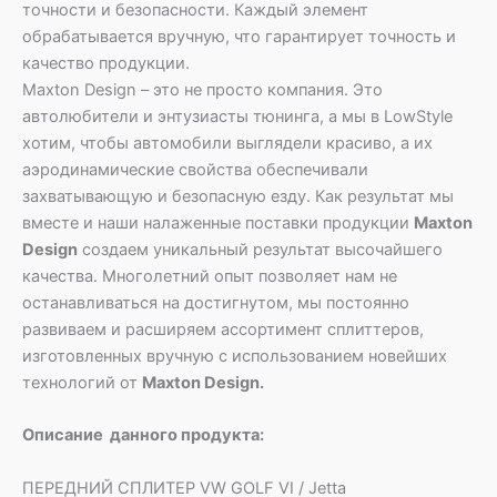
точности и безопасности. Каждый элемент
обрабатывается вручную, что гарантирует точность и
качество продукции.
Maxton Design – это не просто компания. Это
автолюбители и энтузиасты тюнинга, а мы в LowStyle
хотим, чтобы автомобили выглядели красиво, а их
аэродинамические свойства обеспечивали
захватывающую и безопасную езду. Как результат мы
вместе и наши налаженные поставки продукции
Maxton
Design
создаем уникальный результат высочайшего
качества. Многолетний опыт позволяет нам не
останавливаться на достигнутом, мы постоянно
развиваем и расширяем ассортимент сплиттеров,
изготовленных вручную с использованием новейших
технологий от
Maxton Design.
Описание данного продукта:
ПЕРЕДНИЙ СПЛИТЕР VW GOLF VI / Jetta