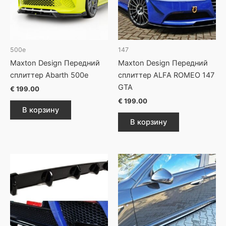
500e
147
Maxton Design Передний
Maxton Design Передний
сплиттер Abarth 500e
сплиттер ALFA ROMEO 147
GTA
€
199.00
€
199.00
В корзину
В корзину