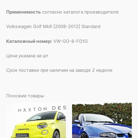
Применимость
согласно каталога производителя:
Volkswagen Golf Mk6 [2008-2012] Standard
Каталожный номер:
VW-GO-6-FD1G
Цена указана за шт
Срок поставки при наличии на заводе 2 недели
Похожие товары