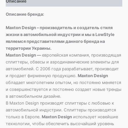
Описание
Описание бренда:
Maxton Design – производитель и создатель стиля
жизни в автомобильной индустрии и мы в LowStyle
являемся представителями данного бренда на
территории Украины.
Maxton Design —
европейская компания, производящая
сплиттеры, обвесы и аэродинамические элементы для
автомобилей. С 2006 года разрабатывает, производит
и продает фирменную продукцию.
Maxton Design
обладает многолетним опытом, но постоянно меняется
и совершенствуется и постоянно создает новые тренды
в автомобильном дизайне.
В Maxton Design производят сплиттеры с любовью к
автомобильной индустрии. Сплиттеры производятся
только в Европе.
Maxton Design
использует новейшие
технологии, чтобы обеспечить высочайший уровень