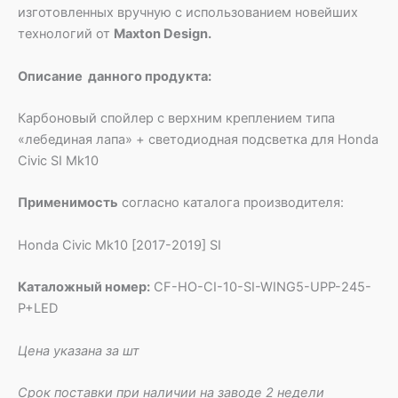
изготовленных вручную с использованием новейших
технологий от
Maxton Design.
Описание данного продукта:
Карбоновый спойлер с верхним креплением типа
«лебединая лапа» + светодиодная подсветка для Honda
Civic SI Mk10
Применимость
согласно каталога производителя:
Honda Civic Mk10 [2017-2019] SI
Каталожный номер:
CF-HO-CI-10-SI-WING5-UPP-245-
P+LED
Цена указана за шт
Срок поставки при наличии на заводе 2 недели