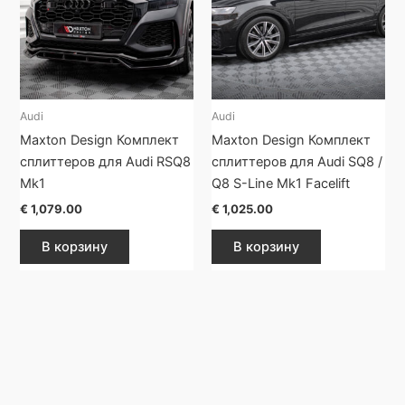
Audi
Audi
Maxton Design Комплект
Maxton Design Комплект
сплиттеров для Audi RSQ8
сплиттеров для Audi SQ8 /
Mk1
Q8 S-Line Mk1 Facelift
€
1,079.00
€
1,025.00
В корзину
В корзину