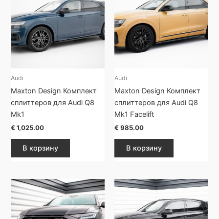
Audi
Audi
Maxton Design Комплект
Maxton Design Комплект
сплиттеров для Audi Q8
сплиттеров для Audi Q8
Mk1
Mk1 Facelift
€
1,025.00
€
985.00
В корзину
В корзину