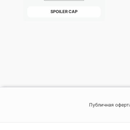
SPOILER CAP
Публичная оферт