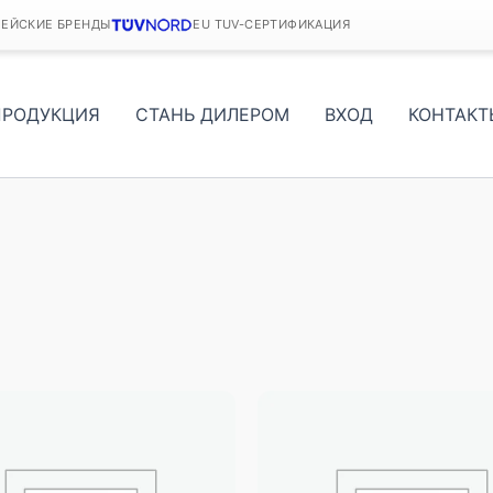
ПЕЙСКИЕ БРЕНДЫ
EU TUV-СЕРТИФИКАЦИЯ
ПРОДУКЦИЯ
СТАНЬ ДИЛЕРОМ
ВХОД
КОНТАКТ