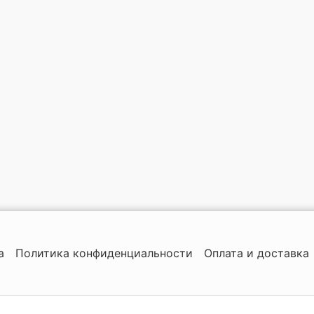
а
Политика конфиденциальности
Оплата и доставка