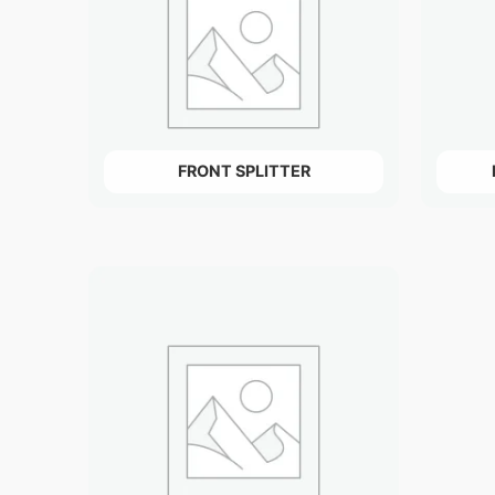
FRONT SPLITTER