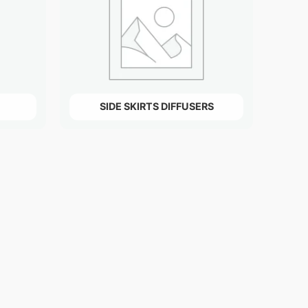
SIDE SKIRTS DIFFUSERS