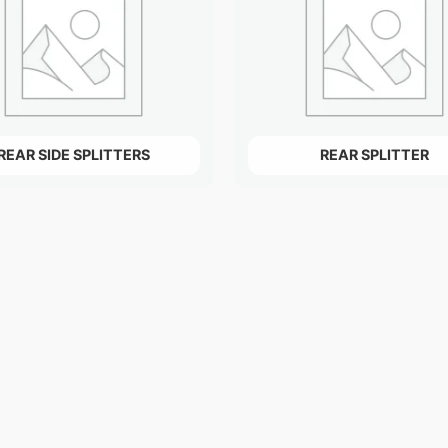
REAR SIDE SPLITTERS
REAR SPLITTER