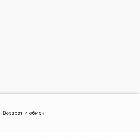
Возврат и обмен