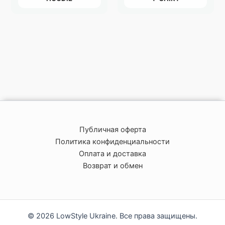
Публичная оферта
Политика конфиденциальности
Оплата и доставка
Возврат и обмен
© 2026 LowStyle Ukraine. Все права защищены.