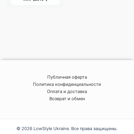
Публичная оферта
Политика конфиденциальности
Оплата и доставка
Возврат и обмен
© 2026 LowStyle Ukraine. Все права защищены.