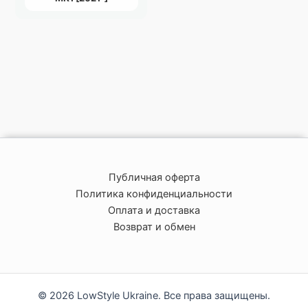
Публичная оферта
Политика конфиденциальности
Оплата и доставка
Возврат и обмен
© 2026 LowStyle Ukraine. Все права защищены.