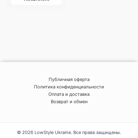
Публичная оферта
Политика конфиденциальности
Оплата и доставка
Возврат и обмен
© 2026 LowStyle Ukraine. Все права защищены.