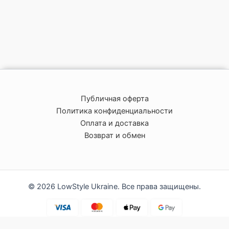
Публичная оферта
Политика конфиденциальности
Оплата и доставка
Возврат и обмен
© 2026 LowStyle Ukraine. Все права защищены.