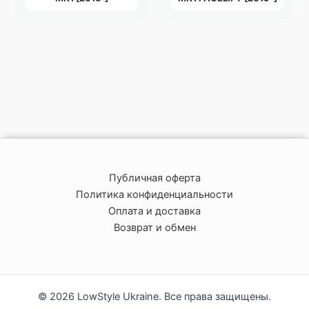
Публичная оферта
Политика конфиденциальности
Оплата и доставка
Возврат и обмен
© 2026 LowStyle Ukraine. Все права защищены.