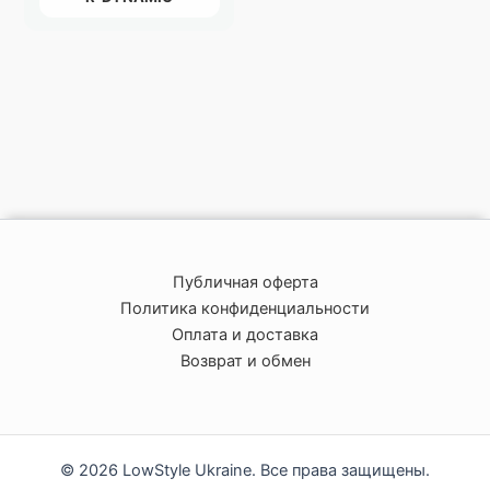
Публичная оферта
Политика конфиденциальности
Оплата и доставка
Возврат и обмен
© 2026 LowStyle Ukraine. Все права защищены.