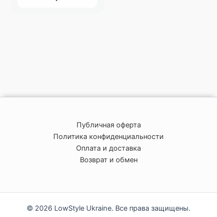
Публичная оферта
Политика конфиденциальности
Оплата и доставка
Возврат и обмен
© 2026 LowStyle Ukraine. Все права защищены.