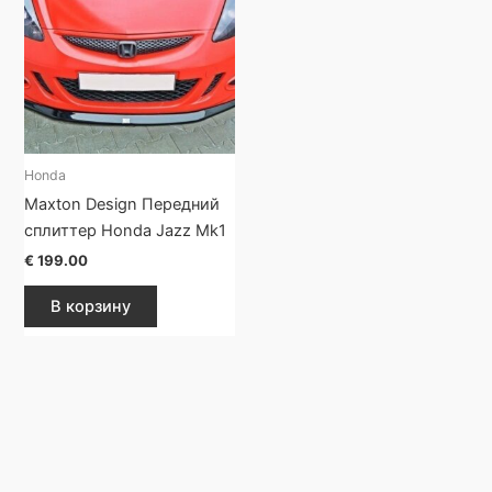
Honda
Maxton Design Передний
сплиттер Honda Jazz Mk1
€
199.00
В корзину