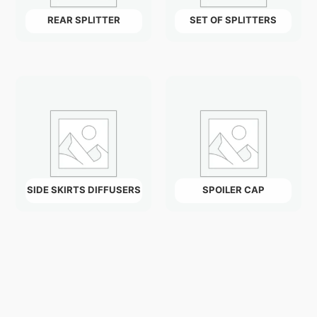
REAR SPLITTER
SET OF SPLITTERS
SIDE SKIRTS DIFFUSERS
SPOILER CAP