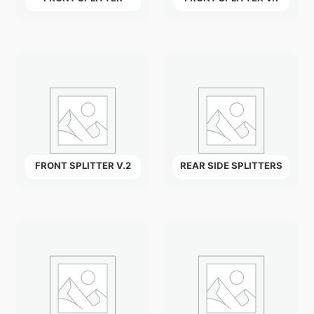
FRONT SPLITTER V.2
REAR SIDE SPLITTERS