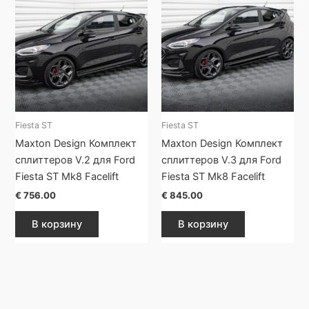
Fiesta ST
Fiesta ST
Maxton Design Комплект
Maxton Design Комплект
сплиттеров V.2 для Ford
сплиттеров V.3 для Ford
Fiesta ST Mk8 Facelift
Fiesta ST Mk8 Facelift
€
756.00
€
845.00
В корзину
В корзину