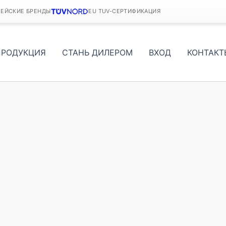
ПЕЙСКИЕ БРЕНДЫ
EU TUV-СЕРТИФИКАЦИЯ
ПРОДУКЦИЯ
СТАНЬ ДИЛЕРОМ
ВХОД
КОНТАКТ