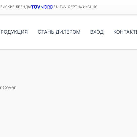
ПЕЙСКИЕ БРЕНДЫ
EU TUV-СЕРТИФИКАЦИЯ
ПРОДУКЦИЯ
СТАНЬ ДИЛЕРОМ
ВХОД
КОНТАКТ
ar Cover