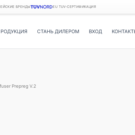
ПЕЙСКИЕ БРЕНДЫ
EU TUV-СЕРТИФИКАЦИЯ
ПРОДУКЦИЯ
СТАНЬ ДИЛЕРОМ
ВХОД
КОНТАКТ
ffuser Prepreg V.2