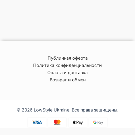
Публичная оферта
Политика конфиденциальности
Оплата и доставка
Возврат и обмен
© 2026 LowStyle Ukraine. Все права защищены.