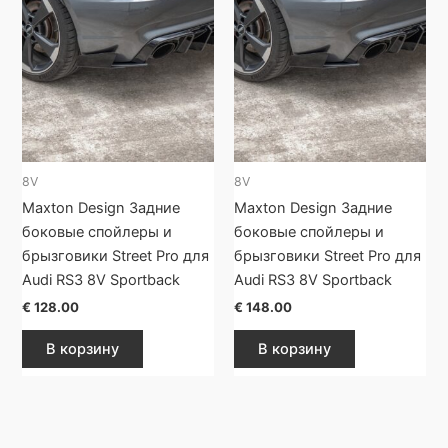
8V
8V
Maxton Design Задние
Maxton Design Задние
боковые спойлеры и
боковые спойлеры и
брызговики Street Pro для
брызговики Street Pro для
Audi RS3 8V Sportback
Audi RS3 8V Sportback
€
128.00
€
148.00
В корзину
В корзину