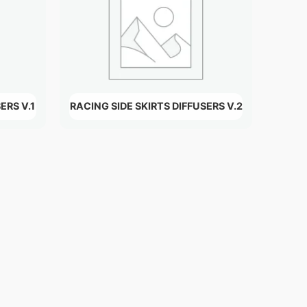
ERS V.1
RACING SIDE SKIRTS DIFFUSERS V.2