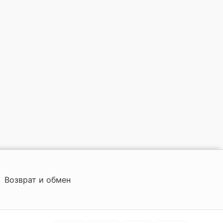
Возврат и обмен