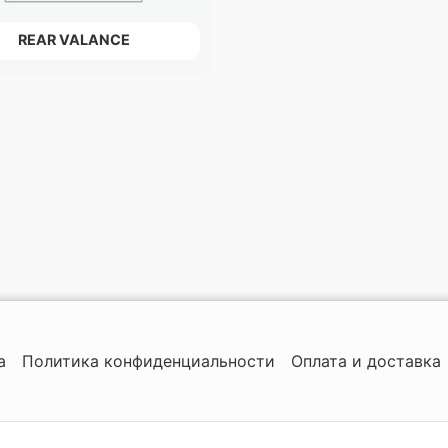
REAR VALANCE
а
Политика конфиденциальности
Оплата и доставка