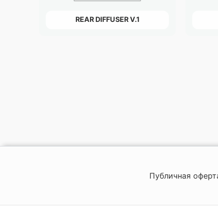
REAR DIFFUSER V.1
Публичная оферт