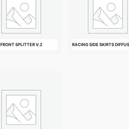
FRONT SPLITTER V.2
RACING SIDE SKIRTS DIFFUS