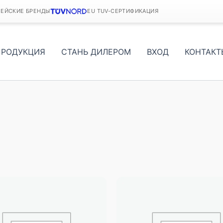
ПЕЙСКИЕ БРЕНДЫ
EU TUV-СЕРТИФИКАЦИЯ
ПРОДУКЦИЯ
СТАНЬ ДИЛЕРОМ
ВХОД
КОНТАКТ