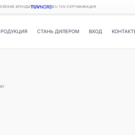
ПЕЙСКИЕ БРЕНДЫ
EU TUV-СЕРТИФИКАЦИЯ
ПРОДУКЦИЯ
СТАНЬ ДИЛЕРОМ
ВХОД
КОНТАКТ
ter