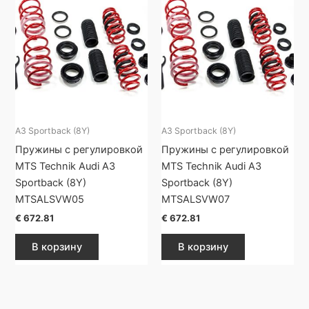
A3 Sportback (8Y)
A3 Sportback (8Y)
Пружины с регулировкой
Пружины с регулировкой
MTS Technik Audi A3
MTS Technik Audi A3
Sportback (8Y)
Sportback (8Y)
MTSALSVW05
MTSALSVW07
€
672.81
€
672.81
В корзину
В корзину