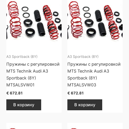
A3 Sportback (8Y)
A3 Sportback (8Y)
Пружины с регулировкой
Пружины с регулировкой
MTS Technik Audi A3
MTS Technik Audi A3
Sportback (8Y)
Sportback (8Y)
MTSALSVW01
MTSALSVW03
€
672.81
€
672.81
В корзину
В корзину